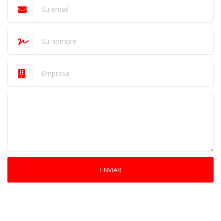
ENVIAR