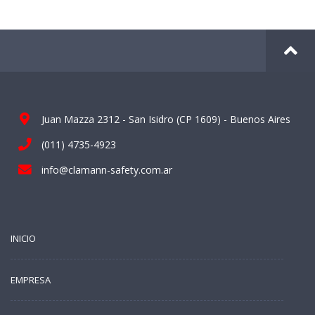
Juan Mazza 2312 - San Isidro (CP 1609) - Buenos Aires
(011) 4735-4923
info@clamann-safety.com.ar
INICIO
EMPRESA