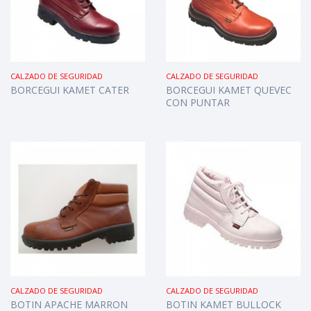
CALZADO DE SEGURIDAD
CALZADO DE SEGURIDAD
BORCEGUI KAMET CATER
BORCEGUI KAMET QUEVEC
CON PUNTAR
CALZADO DE SEGURIDAD
CALZADO DE SEGURIDAD
BOTIN APACHE MARRON
BOTIN KAMET BULLOCK