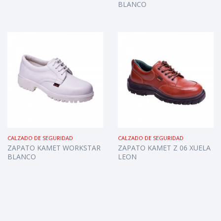
BLANCO
CALZADO DE SEGURIDAD
CALZADO DE SEGURIDAD
ZAPATO KAMET WORKSTAR
ZAPATO KAMET Z 06 XUELA
BLANCO
LEON