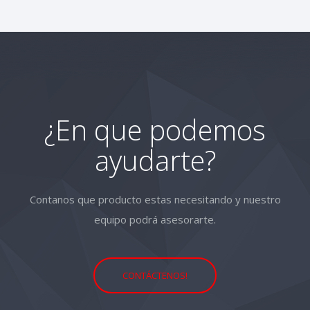
¿En que podemos
ayudarte?
Contanos que producto estas necesitando y nuestro
equipo podrá asesorarte.
CONTÁCTENOS!