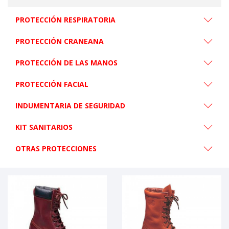
PROTECCIÓN RESPIRATORIA
PROTECCIÓN CRANEANA
PROTECCIÓN DE LAS MANOS
PROTECCIÓN FACIAL
INDUMENTARIA DE SEGURIDAD
KIT SANITARIOS
OTRAS PROTECCIONES