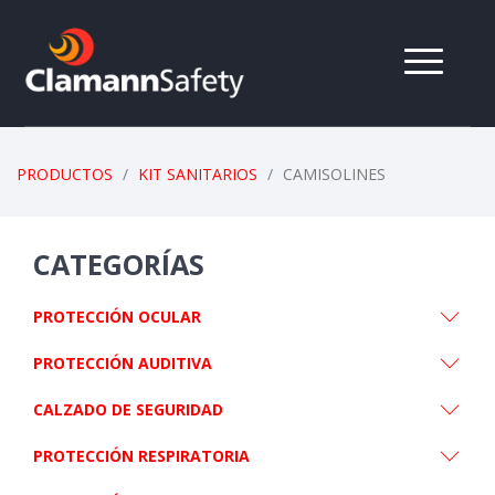
PRODUCTOS
KIT SANITARIOS
CAMISOLINES
CATEGORÍAS
PROTECCIÓN OCULAR
PROTECCIÓN AUDITIVA
CALZADO DE SEGURIDAD
PROTECCIÓN RESPIRATORIA