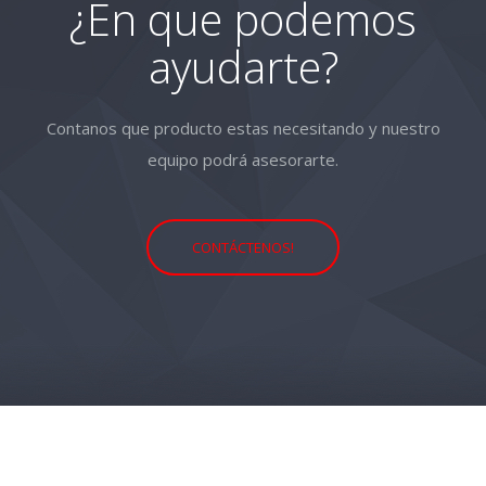
¿En que podemos
ayudarte?
Contanos que producto estas necesitando y nuestro
equipo podrá asesorarte.
CONTÁCTENOS!