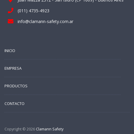
(011) 4735-4923
info@clamann-safety.com.ar
INICIO
EMPRESA
PRODUCTOS
CONTACTO
Copyright © 2026
Clamann Safety