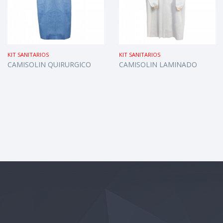
KIT SANITARIOS
KIT SANITARIOS
CAMISOLIN QUIRURGICO
CAMISOLIN LAMINADO