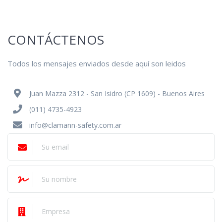
CONTÁCTENOS
Todos los mensajes enviados desde aquí son leidos
Juan Mazza 2312 - San Isidro (CP 1609) - Buenos Aires
(011) 4735-4923
info@clamann-safety.com.ar