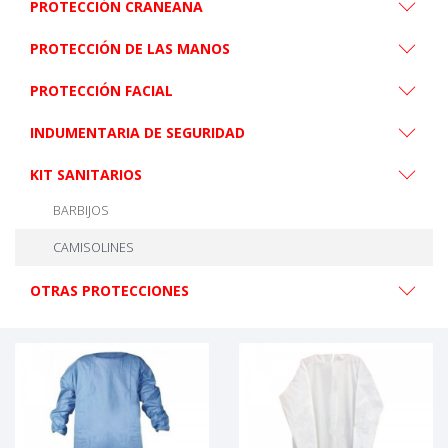
PROTECCIÓN CRANEANA
PROTECCIÓN DE LAS MANOS
PROTECCIÓN FACIAL
INDUMENTARIA DE SEGURIDAD
KIT SANITARIOS
BARBIJOS
CAMISOLINES
OTRAS PROTECCIONES