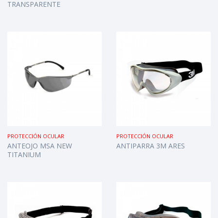
TRANSPARENTE
PROTECCIÓN OCULAR
PROTECCIÓN OCULAR
ANTEOJO MSA NEW
ANTIPARRA 3M ARES
TITANIUM