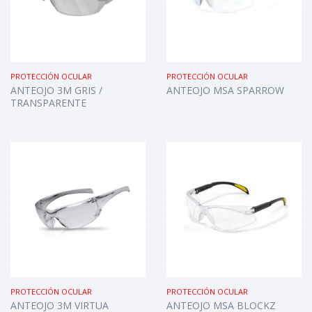
PROTECCIÓN OCULAR
PROTECCIÓN OCULAR
ANTEOJO 3M GRIS /
ANTEOJO MSA SPARROW
TRANSPARENTE
PROTECCIÓN OCULAR
PROTECCIÓN OCULAR
ANTEOJO 3M VIRTUA
ANTEOJO MSA BLOCKZ