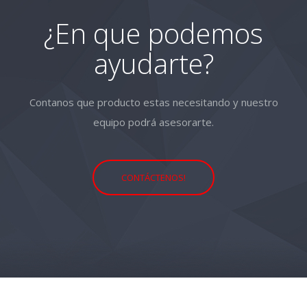
¿En que podemos
ayudarte?
Contanos que producto estas necesitando y nuestro
equipo podrá asesorarte.
CONTÁCTENOS!