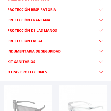
PROTECCIÓN RESPIRATORIA
PROTECCIÓN CRANEANA
PROTECCIÓN DE LAS MANOS
PROTECCIÓN FACIAL
INDUMENTARIA DE SEGURIDAD
KIT SANITARIOS
OTRAS PROTECCIONES