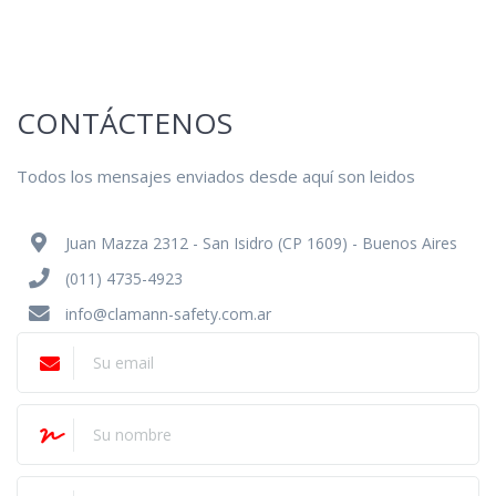
CONTÁCTENOS
Todos los mensajes enviados desde aquí son leidos
Juan Mazza 2312 - San Isidro (CP 1609) - Buenos Aires
(011) 4735-4923
info@clamann-safety.com.ar