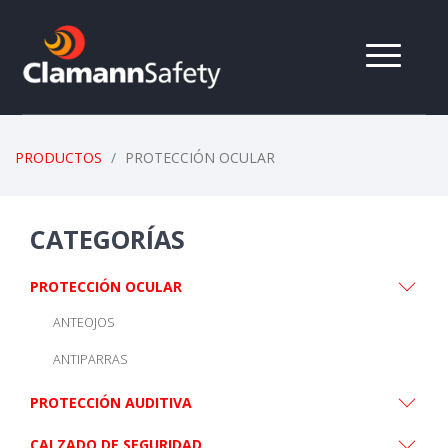
PRODUCTOS
PROTECCIÓN OCULAR
CATEGORÍAS
PROTECCIÓN OCULAR
ANTEOJOS
ANTIPARRAS
PROTECCIÓN AUDITIVA
CALZADO DE SEGURIDAD