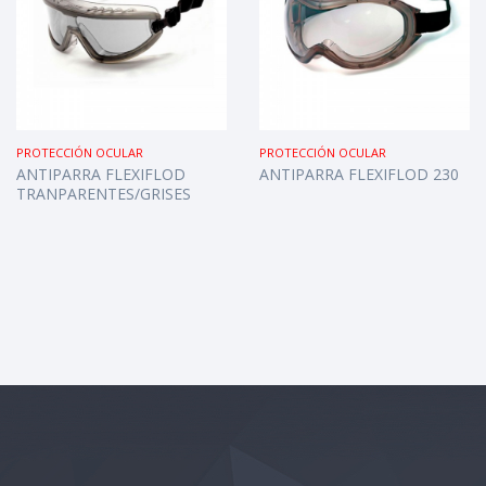
PROTECCIÓN OCULAR
PROTECCIÓN OCULAR
ANTIPARRA FLEXIFLOD
ANTIPARRA FLEXIFLOD 230
TRANPARENTES/GRISES