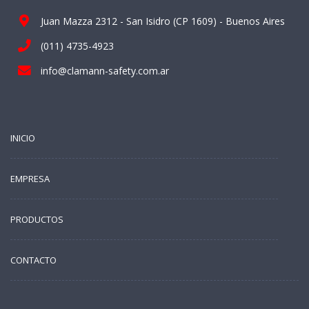
Juan Mazza 2312 - San Isidro (CP 1609) - Buenos Aires
(011) 4735-4923
info@clamann-safety.com.ar
INICIO
EMPRESA
PRODUCTOS
CONTACTO